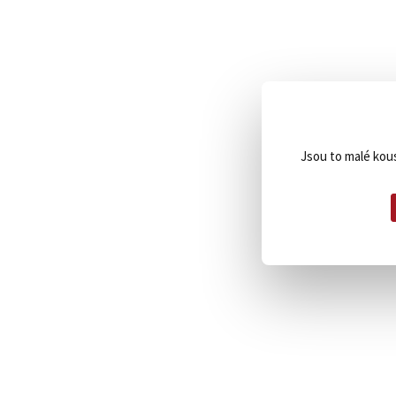
Jsou to malé kous