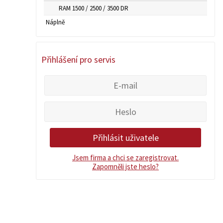
RAM 1500 / 2500 / 3500 DR
Náplně
Přihlášení pro servis
Jsem firma a chci se zaregistrovat.
Zapomněli jste heslo?