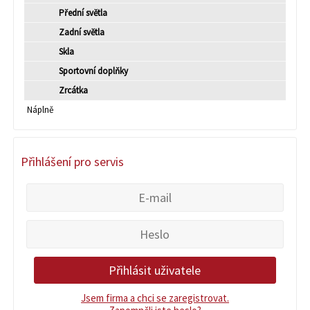
Přední světla
Zadní světla
Skla
Sportovní doplňky
Zrcátka
Náplně
Přihlášení pro servis
Jsem firma a chci se zaregistrovat.