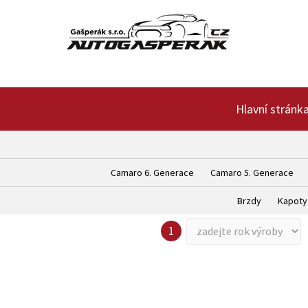
Hlavní stránk
Camaro 6. Generace
Camaro 5. Generace
Brzdy
Kapoty